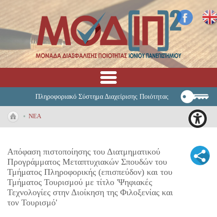
Πληροφοριακό Σύστημα Διαχείρισης Ποιότητας
•
ΝΕΑ
Απόφαση πιστοποίησης του Διατμηματικού
Προγράμματος Μεταπτυχιακών Σπουδών του
Τμήματος Πληροφορικής (επισπεύδον) και του
Τμήματος Τουρισμού με τίτλο 'Ψηφιακές
Τεχνολογίες στην Διοίκηση της Φιλοξενίας και
τον Τουρισμό'