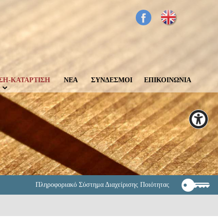
ΣΗ-ΚΑΤΑΡΤΙΣΗ
ΝΕΑ
ΣΥΝΔΕΣΜΟΙ
ΕΠΙΚΟΙΝΩΝΙΑ
Πληροφοριακό Σύστημα Διαχείρισης Ποιότητας