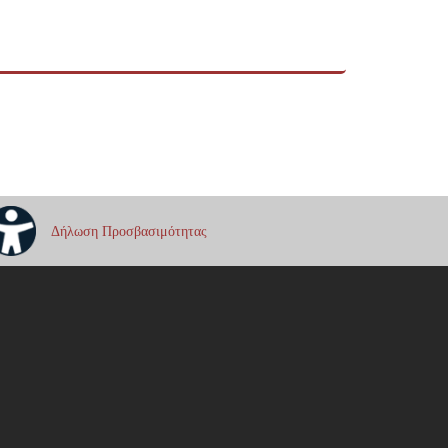
Δήλωση Προσβασιμότητας