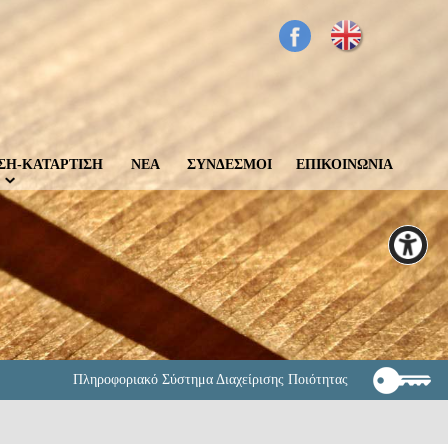
ΣΗ-ΚΑΤΑΡΤΙΣΗ
ΝΕΑ
ΣΥΝΔΕΣΜΟΙ
ΕΠΙΚΟΙΝΩΝΙΑ
Πληροφοριακό Σύστημα Διαχείρισης Ποιότητας