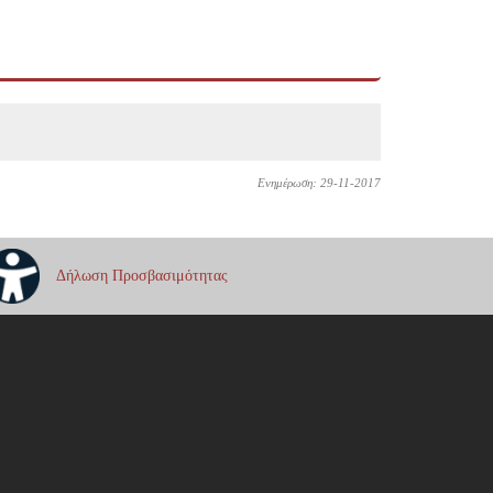
Ενημέρωση: 29-11-2017
Δήλωση Προσβασιμότητας