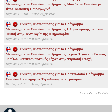
Μεταπτυχιακών Σπουδών του Τμήματος Μουσικών Σπουδών με
τίτλο 'Μουσική Παιδαγωγική'
Mέγεθος: 1.11 MB :: Τύπος: Αρχείο PDF
Έκθεση Πιστοποίησης για το Πρόγραμμα
Μεταπτυχιακών Σπουδών του Τμήματος Πληροφορικής με τίτλο
'Ηθική στην Τεχνολογία της Πληροφορίας'
Mέγεθος: 1.33 MB :: Τύπος: Αρχείο PDF
Έκθεση Πιστοποίησης για το Πρόγραμμα
Μεταπτυχιακών Σπουδών του Τμήματος Τεχνών Ήχου και Εικόνας
με τίτλο 'Οπτικοακουστικές Τέχνες στην Ψηφιακή Εποχή'
Mέγεθος: 1.23 MB :: Τύπος: Αρχείο PDF
Έκθεση Πιστοποίησης για το Προπτυχιακό Πρόγραμμα
Σπουδών Επιστήμης & Τεχνολογίας των Τροφίμων
Mέγεθος: 1.26 MB :: Τύπος: Αρχείο PDF
Ενημέρωση: 30-05-2025