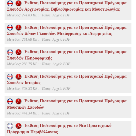
Έκθεση Πιστοποίησης για το Προπτυχιακό Πρόγραμμα
Σπουδών Αρχειονομίας, Βιβλιοθηκονομίας και Μουσειολογίας
Mέγεθος: 274.83 KB :: Τύπος: Αρχείο PDF
Έκθεση Πιστοποίησης για το Προπτυχιακό Πρόγραμμα
Σπουδών Ξένων Γλωσσών, Μετάφρασης και Διερμηνείας
Mέγεθος: 261.68 KB :: Τύπος: Αρχείο PDF
Έκθεση Πιστοποίησης για το Προπτυχιακό Πρόγραμμα
Σπουδών Πληροφορικής
Mέγεθος: 288.75 KB :: Τύπος: Αρχείο PDF
Έκθεση Πιστοποίησης για το Προπτυχιακό Πρόγραμμα
Σπουδών Ιστορίας
Mέγεθος: 303.53 KB :: Τύπος: Αρχείο PDF
Έκθεση Πιστοποίησης για το Προπτυχιακό Πρόγραμμα
Μουσικών Σπουδών
Mέγεθος: 444.34 KB :: Τύπος: Αρχείο PDF
Έκθεση Πιστοποίησης για το Νέο Προπτυχιακό
Πρόγραμμα Περιβάλλοντος