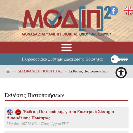
Πληροφοριακό Σύστημα Διαχείρισης Ποιότητας
•
ΔΙΑΣΦΑΛΙΣΗ ΠΟΙΟΤΗΤΑΣ
•
Εκθέσεις Πιστοποιήσεων
Εκθέσεις Πιστοποιήσεων
Έκθεση Πιστοποίησης για το Εσωτερικό Σύστημα
Διασφάλισης Ποιότητας
Mέγεθος: 667.53 KB :: Τύπος: Αρχείο PDF